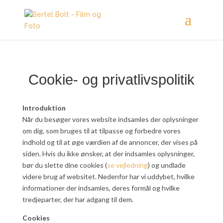
Cookie- og privatlivspolitik
Introduktion
Når du besøger vores website indsamles der oplysninger
om dig, som bruges til at tilpasse og forbedre vores
indhold og til at øge værdien af de annoncer, der vises på
siden. Hvis du ikke ønsker, at der indsamles oplysninger,
bør du slette dine cookies (
se vejledning
) og undlade
videre brug af websitet. Nedenfor har vi uddybet, hvilke
informationer der indsamles, deres formål og hvilke
tredjeparter, der har adgang til dem.
Cookies