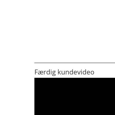
Færdig kundevideo