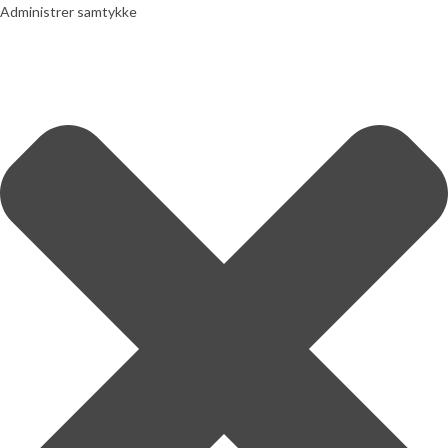
Administrer samtykke