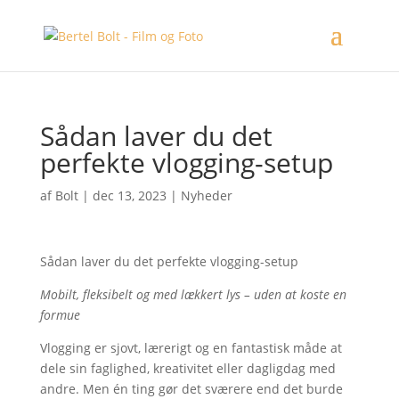
Sådan laver du det
perfekte vlogging-setup
af
Bolt
|
dec 13, 2023
|
Nyheder
Sådan laver du det perfekte vlogging-setup
Mobilt, fleksibelt og med lækkert lys – uden at koste en
formue
Vlogging er sjovt, lærerigt og en fantastisk måde at
dele sin faglighed, kreativitet eller dagligdag med
andre. Men én ting gør det sværere end det burde